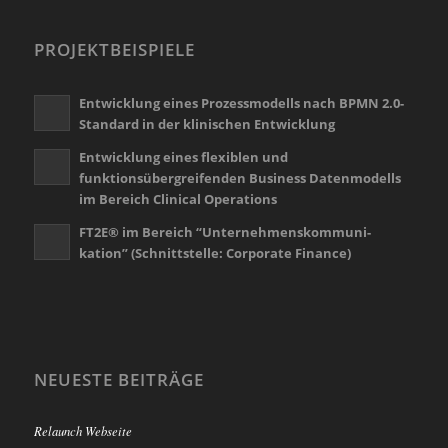
PROJEKTBEISPIELE
Entwicklung eines Prozessmodells nach BPMN 2.0-
Standard in der klinischen Entwicklung
Entwicklung eines flexiblen und
funktionsübergreifenden Business Datenmodells
im Bereich Clinical Operations
FT2E® im Bereich “Unternehmenskommuni-
kation” (Schnittstelle: Corporate Finance)
NEUESTE BEITRÄGE
Relaunch Webseite