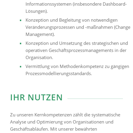
Informationssystemen (insbesondere Dashboard-
Lösungen).
Konzeption und Begleitung von notwendigen
Veränderungsprozessen und -maßnahmen (Change
Management).
Konzeption und Umsetzung des strategischen und
operativen Geschäftsprozessmanagements in der
Organisation.
Vermittlung von Methodenkompetenz zu gängigen
Prozessmodellierungsstandards.
IHR NUTZEN
Zu unseren Kernkompetenzen zählt die systematische
Analyse und Optimierung von Organisationen und
Geschäftsabläufen. Mit unserer bewährten