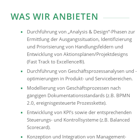
WAS WIR ANBIETEN
Durchführung von „Analysis & Design“-Phasen zur
Ermittlung der Ausgangssituation, Identifizierung
und Priorisierung von Handlungsfeldern und
Entwicklung von Aktionsplänen/Projektdesigns
(Fast Track to Excellence®).
Durchführung von Geschäftsprozessanalysen und -
optimierungen in Produkt- und Servicebereichen.
Modellierung von Geschäftsprozessen nach
gängigen Dokumentationsstandards (z.B. BPMN
2.0, ereignisgesteuerte Prozesskette).
Entwicklung von KPI’s sowie der entsprechenden
Steuerungs- und Kontrollsysteme (z.B. Balanced
Scorecard).
Konzeption und Integration von Management-