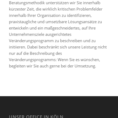
Beratungsmethodik unterstützen wir Sie innerhalb
kürzester Zeit, die wirklich kritischen Problemfelder
innerhalb Ihrer Organisation zu identifizieren,
praxistaugliche und umsetzbare Lösungsansätze zu
entwickeln und ein maßgeschneidertes, auf Ihre
Unternehmensziele ausgerichtetes
Veränderungsprogramm zu beschreiben und zu
initiieren. Dabei beschränkt sich unsere Leistung nicht
nur auf die Beschreibung des
Veränderungsprogramms: Wenn Sie es wünschen,
begleiten wir Sie auch gerne bei der Umsetzung.
UNSER OFFICE IN KÖLN