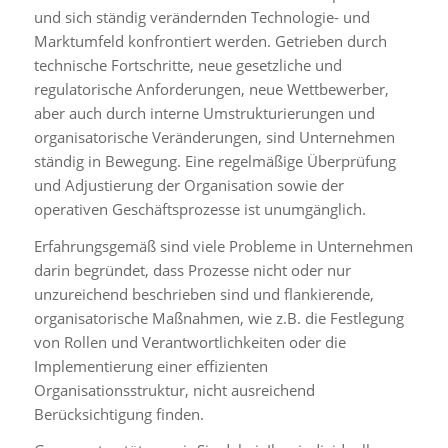
und sich ständig verändernden Technologie- und
Marktumfeld konfrontiert werden. Getrieben durch
technische Fortschritte, neue gesetzliche und
regulatorische Anforderungen, neue Wettbewerber,
aber auch durch interne Umstrukturierungen und
organisatorische Veränderungen, sind Unternehmen
ständig in Bewegung. Eine regelmäßige Überprüfung
und Adjustierung der Organisation sowie der
operativen Geschäftsprozesse ist unumgänglich.
Erfahrungsgemäß sind viele Probleme in Unternehmen
darin begründet, dass Prozesse nicht oder nur
unzureichend beschrieben sind und flankierende,
organisatorische Maßnahmen, wie z.B. die Festlegung
von Rollen und Verantwortlichkeiten oder die
Implementierung einer effizienten
Organisationsstruktur, nicht ausreichend
Berücksichtigung finden.