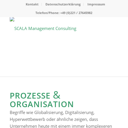
Kontakt
Datenschutzerklärung
Impressum
Telefon/Phone: +49 (0)221 / 27645982
&
PROZESSE
ORGANISATION
Begriffe wie Globalisierung, Digitalisierung,
Hyperwettbewerb oder ähnliche zeigen, dass
Unternehmen heute mit einem immer komplexeren